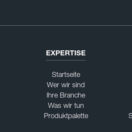
EXPERTISE
Startseite
Wer wir sind
Ihre Branche
Was wir tun
Produktpalette
S