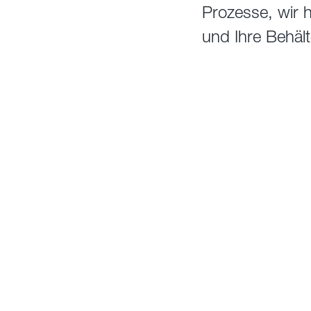
Prozesse, wir 
und Ihre Behält