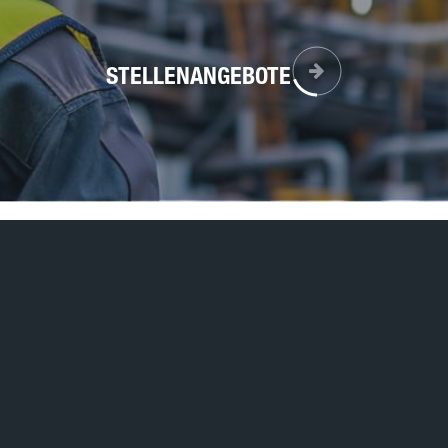
STELLENANGEBOTE
XPERTEN