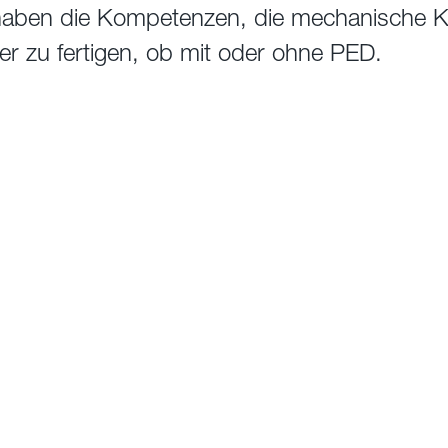
haben die Kompetenzen, die mechanische Ko
er zu fertigen, ob mit oder ohne PED.