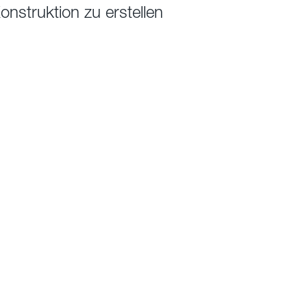
nstruktion zu erstellen