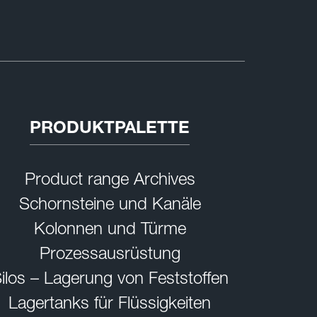
PRODUKTPALETTE
Product range Archives
Schornsteine und Kanäle
Kolonnen und Türme
Prozessausrüstung
ilos – Lagerung von Feststoffen
Lagertanks für Flüssigkeiten