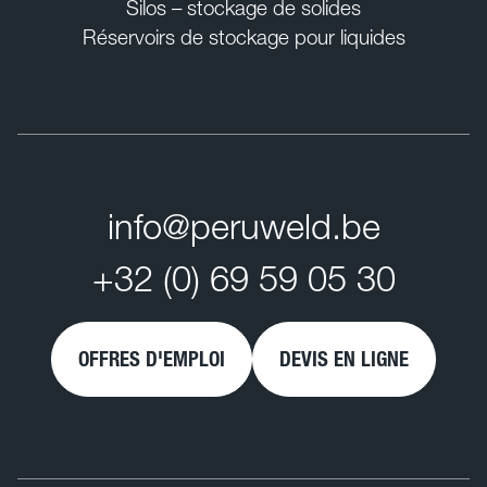
Silos – stockage de solides
Réservoirs de stockage pour liquides
info@peruweld.be
+32 (0) 69 59 05 30
OFFRES D'EMPLOI
DEVIS EN LIGNE