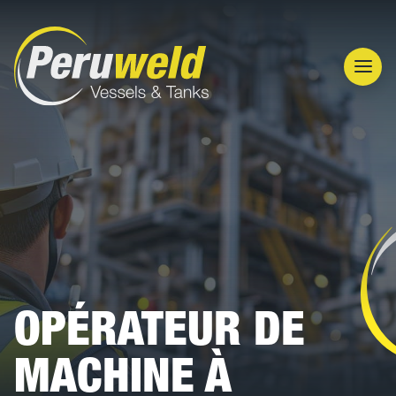
Men
OPÉRATEUR DE
MACHINE À