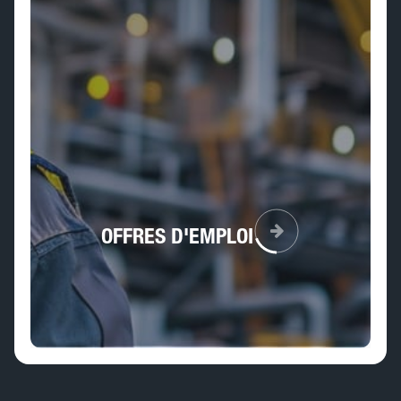
OFFRES D'EMPLOI