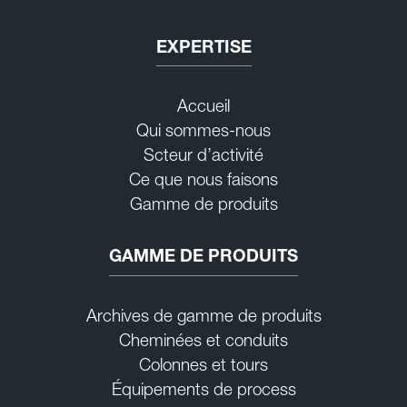
EXPERTISE
Accueil
Qui sommes-nous
Scteur d’activité
Ce que nous faisons
Gamme de produits
GAMME DE PRODUITS
Archives de gamme de produits
Cheminées et conduits
Colonnes et tours
Équipements de process